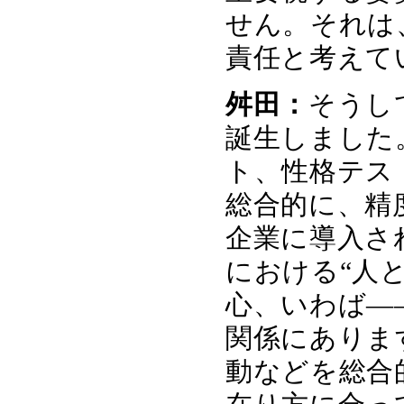
せん。それは
責任と考えて
舛田：
そうして
誕生しました
ト、性格テス
総合的に、精
企業に導入さ
における“人
心、いわば―
関係にありま
動などを総合