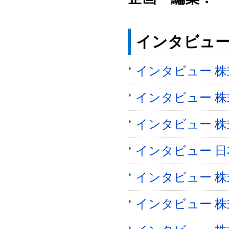
インタビュ
インタビュー 
インタビュー 株式
インタビュー 
インタビュー 
インタビュー 
インタビュー 