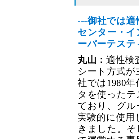
---御社で
センター・イ
ーパーテステ
丸山：
適性検
シート方式が
社では1980
タを使ったテ
ており、グル
実験的に使用
きました。そ