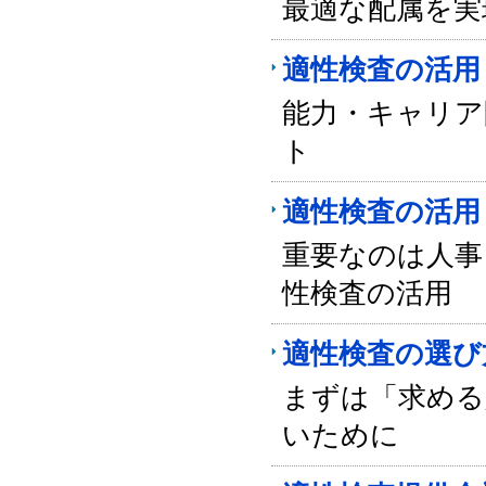
最適な配属を実
適性検査の活用
能力・キャリア
ト
適性検査の活用
重要なのは人事
性検査の活用
適性検査の選び
まずは「求める
いために