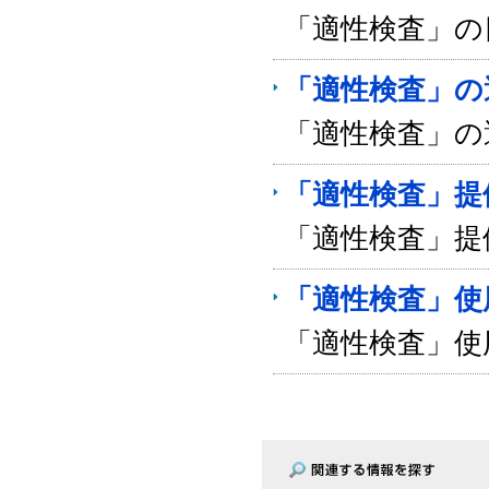
「適性検査」の
「適性検査」の
「適性検査」の
「適性検査」提
「適性検査」提
「適性検査」使
「適性検査」使