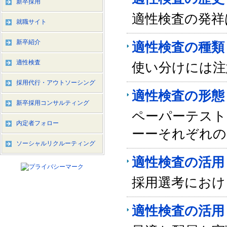
新卒採用
適性検査の発祥
就職サイト
新卒紹介
適性検査の種類
適性検査
使い分けには注
採用代行・アウトソーシング
適性検査の形態
新卒採用コンサルティング
ペーパーテスト
内定者フォロー
ーーそれぞれの
ソーシャルリクルーティング
適性検査の活用
採用選考におけ
適性検査の活用