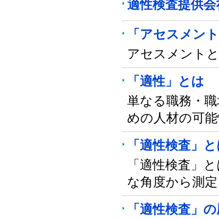
適性検査提供会
「アセスメント
アセスメントと
「適性」とは
単なる職務・職
めの人材の可能
「適性検査」と
「適性検査」と
な角度から測定
「適性検査」の