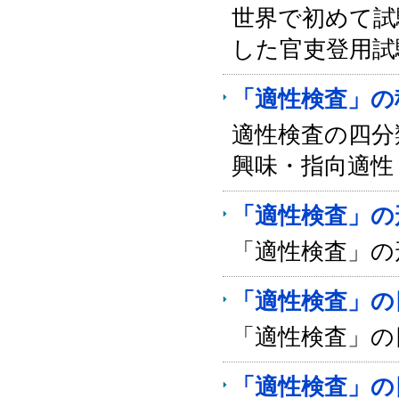
世界で初めて試
した官吏登用試
「適性検査」の
適性検査の四分
興味・指向適性
「適性検査」の
「適性検査」の
「適性検査」の
「適性検査」の
「適性検査」の