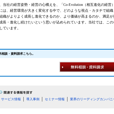
、当社の経営姿勢・経営の心構えを、「Co-Evolution（相互進化の
には、経営環境が大きく変化する中で、どのような視点・カタチで組織
組織がよりよく成長し進化できるのか、より価値が高まるのか、満足が
成長・進化し続けたいという思いが込められています。当社では、この
しています。
料相談・資料請求こちら。
サービス情報
導入事例
セミナー情報
業界のリーディングカンパニ