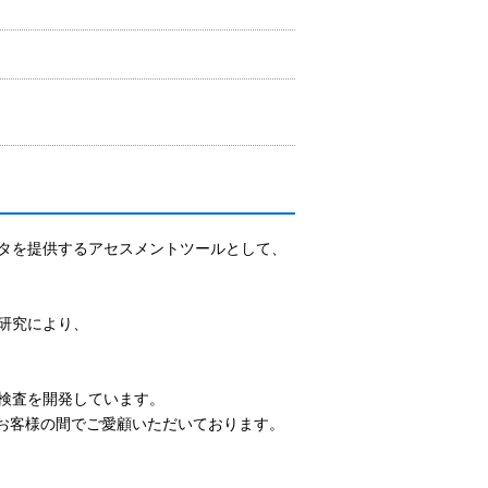
タを提供するアセスメントツールとして、
研究により、
検査を開発しています。
以上お客様の間でご愛顧いただいております。