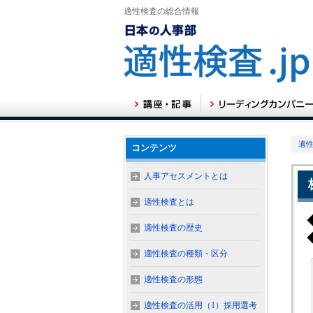
適性検査の総合情報
適性
コンテンツ
人事アセスメントとは
適性検査とは
適性検査の歴史
適性検査の種類・区分
適性検査の形態
適性検査の活用（1）採用選考